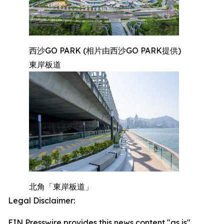
西沙GO PARK (相片由西沙GO PARK提供)
東岸板道
北角「東岸板道」
Legal Disclaimer:
EIN Presswire provides this news content "as is"