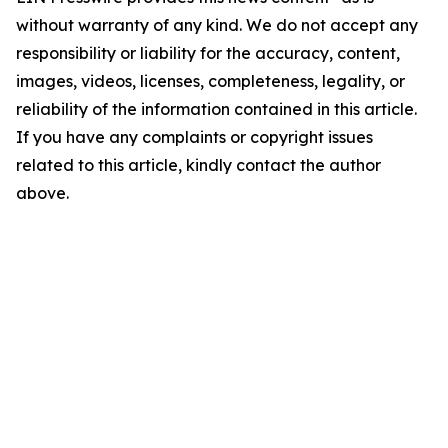
without warranty of any kind. We do not accept any
responsibility or liability for the accuracy, content,
images, videos, licenses, completeness, legality, or
reliability of the information contained in this article.
If you have any complaints or copyright issues
related to this article, kindly contact the author
above.