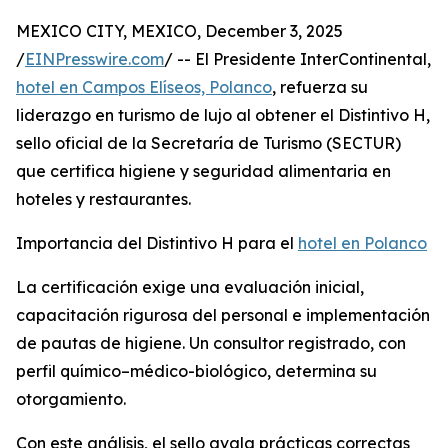
MEXICO CITY, MEXICO, December 3, 2025
/
EINPresswire.com
/ -- El Presidente InterContinental,
hotel en Campos Elíseos, Polanco
, refuerza su
liderazgo en turismo de lujo al obtener el Distintivo H,
sello oficial de la Secretaría de Turismo (SECTUR)
que certifica higiene y seguridad alimentaria en
hoteles y restaurantes.
Importancia del Distintivo H para el
hotel en Polanco
La certificación exige una evaluación inicial,
capacitación rigurosa del personal e implementación
de pautas de higiene. Un consultor registrado, con
perfil químico–médico-biológico, determina su
otorgamiento.
Con este análisis, el sello avala prácticas correctas