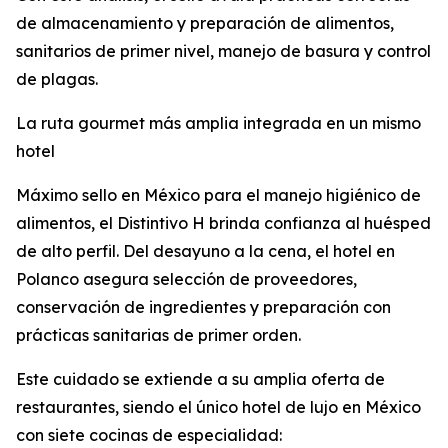
de almacenamiento y preparación de alimentos,
sanitarios de primer nivel, manejo de basura y control
de plagas.
La ruta gourmet más amplia integrada en un mismo
hotel
Máximo sello en México para el manejo higiénico de
alimentos, el Distintivo H brinda confianza al huésped
de alto perfil. Del desayuno a la cena, el hotel en
Polanco asegura selección de proveedores,
conservación de ingredientes y preparación con
prácticas sanitarias de primer orden.
Este cuidado se extiende a su amplia oferta de
restaurantes, siendo el único hotel de lujo en México
con siete cocinas de especialidad: