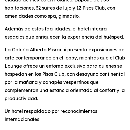
habitaciones, 32 suites de lujo y 12 Pisos Club, con
amenidades como spa, gimnasio.
Además de estas facilidades, el hotel integra
espacios que enriquecen la experiencia del huésped.
La Galería Alberto Misrachi presenta exposiciones de
arte contemporáneo en el lobby, mientras que el Club
Lounge ofrece un entorno exclusivo para quienes se
hospedan en los Pisos Club, con desayuno continental
por la mañana y canapés vespertinos que
complementan una estancia orientada al confort y la
productividad.
Un hotel respaldado por reconocimientos
internacionales