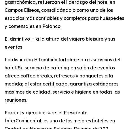
gastronómica, refuerzan el liderazgo del hotel en
Campos Elíseos, consolidándolo como uno de los
espacios más confiables y completos para huéspedes
y comensales en Polanco.
El distintivo H a la altura del viajero bleisure y sus
eventos
La distinción H también fortalece otros servicios del
hotel. Su servicio de catering en salón de eventos
ofrece coffee breaks, refrescos y banquetes a la
medida; al estar certificado, garantiza estándares
máximos de calidad, servicio e higiene en todas las
reuniones.
Para el viajero bleisure, el Presidente
InterContinental, es uno de los mejores hoteles en
Ciudad de México en Polanco. Dispone de 700