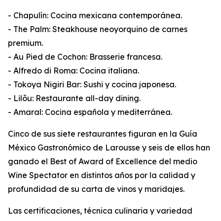
- Chapulín: Cocina mexicana contemporánea.
- The Palm: Steakhouse neoyorquino de carnes
premium.
- Au Pied de Cochon: Brasserie francesa.
- Alfredo di Roma: Cocina italiana.
- Tokoya Nigiri Bar: Sushi y cocina japonesa.
- Lilōu: Restaurante all-day dining.
- Amaral: Cocina española y mediterránea.
Cinco de sus siete restaurantes figuran en la Guía
México Gastronómico de Larousse y seis de ellos han
ganado el Best of Award of Excellence del medio
Wine Spectator en distintos años por la calidad y
profundidad de su carta de vinos y maridajes.
Las certificaciones, técnica culinaria y variedad