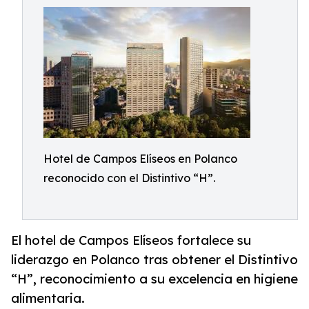
Hotel de Campos Elíseos en Polanco
reconocido con el Distintivo “H”.
El hotel de Campos Elíseos fortalece su
liderazgo en Polanco tras obtener el Distintivo
“H”, reconocimiento a su excelencia en higiene
alimentaria.