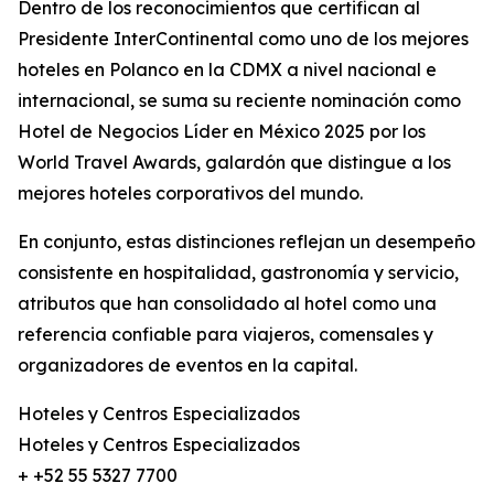
Dentro de los reconocimientos que certifican al
Presidente InterContinental como uno de los mejores
hoteles en Polanco en la CDMX a nivel nacional e
internacional, se suma su reciente nominación como
Hotel de Negocios Líder en México 2025 por los
World Travel Awards, galardón que distingue a los
mejores hoteles corporativos del mundo.
En conjunto, estas distinciones reflejan un desempeño
consistente en hospitalidad, gastronomía y servicio,
atributos que han consolidado al hotel como una
referencia confiable para viajeros, comensales y
organizadores de eventos en la capital.
Hoteles y Centros Especializados
Hoteles y Centros Especializados
+ +52 55 5327 7700