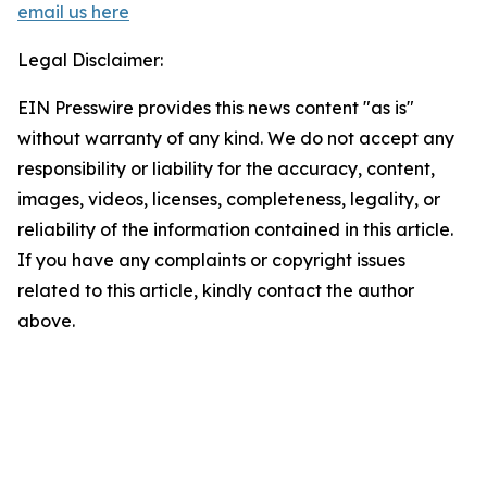
email us here
Legal Disclaimer:
EIN Presswire provides this news content "as is"
without warranty of any kind. We do not accept any
responsibility or liability for the accuracy, content,
images, videos, licenses, completeness, legality, or
reliability of the information contained in this article.
If you have any complaints or copyright issues
related to this article, kindly contact the author
above.